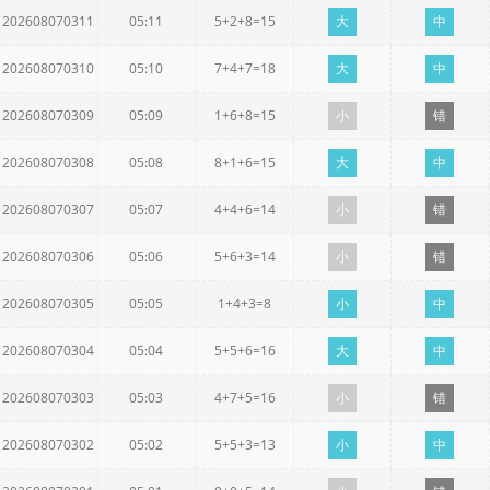
202608070311
05:11
5+2+8=15
大
中
202608070310
05:10
7+4+7=18
大
中
202608070309
05:09
1+6+8=15
小
错
202608070308
05:08
8+1+6=15
大
中
202608070307
05:07
4+4+6=14
小
错
202608070306
05:06
5+6+3=14
小
错
202608070305
05:05
1+4+3=8
小
中
202608070304
05:04
5+5+6=16
大
中
202608070303
05:03
4+7+5=16
小
错
202608070302
05:02
5+5+3=13
小
中