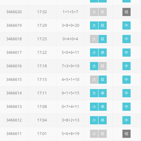
3466620
17:32
1+1+5=7
大
双
错
3466619
17:29
3+8+9=20
大
双
中
3466618
17:25
0+4+0=4
大
双
中
3466617
17:22
5+0+6=11
小
单
中
3466616
17:18
7+3+9=19
大
双
中
3466615
17:15
4+5+1=10
大
双
中
3466614
17:11
9+1+5=15
大
单
中
3466613
17:08
0+7+4=11
小
单
中
3466612
17:04
3+8+2=13
小
单
中
3466611
17:01
5+6+8=19
小
双
错