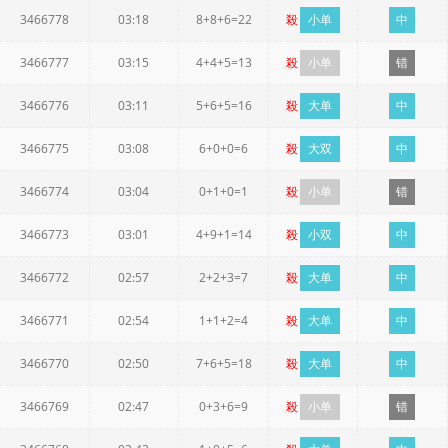
3466778
03:18
8+8+6=22
殺
小单
中
3466777
03:15
4+4+5=13
殺
小单
错
3466776
03:11
5+6+5=16
殺
大单
中
3466775
03:08
6+0+0=6
殺
大双
中
3466774
03:04
0+1+0=1
殺
小单
错
3466773
03:01
4+9+1=14
殺
小双
中
3466772
02:57
2+2+3=7
殺
大单
中
3466771
02:54
1+1+2=4
殺
大单
中
3466770
02:50
7+6+5=18
殺
大单
中
3466769
02:47
0+3+6=9
殺
小单
错