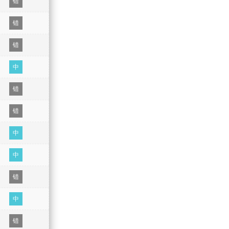
错
错
错
中
错
错
中
中
错
中
错