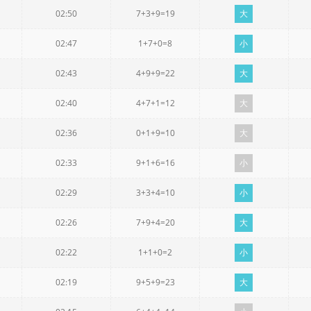
02:50
7+3+9=19
大
02:47
1+7+0=8
小
02:43
4+9+9=22
大
02:40
4+7+1=12
大
02:36
0+1+9=10
大
02:33
9+1+6=16
小
02:29
3+3+4=10
小
02:26
7+9+4=20
大
02:22
1+1+0=2
小
02:19
9+5+9=23
大