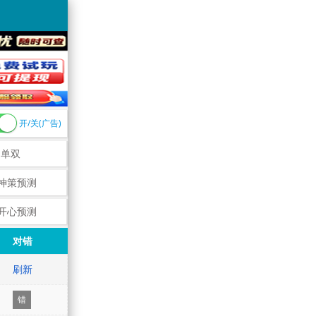
开/关(广告)
单双
神策预测
开心预测
对错
刷新
错