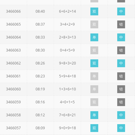
3466066
08:40
6+6+2=14
双
中
3466065
08:37
3+4+2=9
双
错
3466064
08:33
2+8+3=13
单
中
3466063
08:30
0+4+5=9
双
错
3466062
08:26
9+8+3=20
双
中
3466061
08:23
5+9+4=18
单
错
3466060
08:19
1+3+6=10
单
错
3466059
08:16
4+0+1=5
双
错
3466058
08:12
7+6+8=21
单
中
3466057
08:09
9+0+9=18
双
中