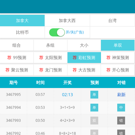
加拿大
加拿大西
台湾
比特币
开/关(广告)
组合
杀组
大小
单双
荐
99预测
荐
太阳预测
荐
彩虹预测
荐
神策预测
荐
聚云预测
荐
龙门预测
荐
大古预测
荐
开心预测
期号
时间
开奖
预测
对错
02
:
13
刷新
3467995
03:57
单
3467994
03:53
3+1+5=9
单
中
3467993
03:50
4+2+3=9
双
错
3467992
03:46
8+8+2=18
单
错