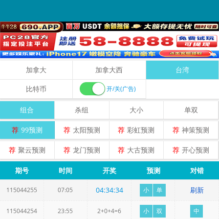
加拿大
加拿大西
台湾
比特币
开/关(广告)
组合
杀组
大小
单双
荐
99预测
荐
太阳预测
荐
彩虹预测
荐
神策预测
荐
聚云预测
荐
龙门预测
荐
大古预测
荐
开心预测
期号
时间
开奖
预测
对错
04
:
34
:
34
刷新
115044255
07:05
小
单
115044254
23:55
2+0+4=6
小
双
中