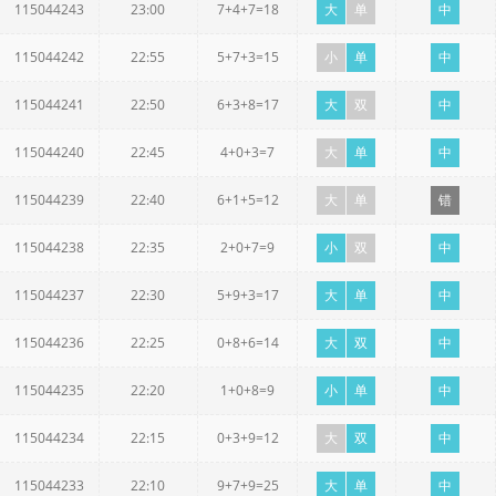
115044243
23:00
7+4+7=18
大
单
中
115044242
22:55
5+7+3=15
小
单
中
115044241
22:50
6+3+8=17
大
双
中
115044240
22:45
4+0+3=7
大
单
中
115044239
22:40
6+1+5=12
大
单
错
115044238
22:35
2+0+7=9
小
双
中
115044237
22:30
5+9+3=17
大
单
中
115044236
22:25
0+8+6=14
大
双
中
115044235
22:20
1+0+8=9
小
单
中
115044234
22:15
0+3+9=12
大
双
中
115044233
22:10
9+7+9=25
大
单
中