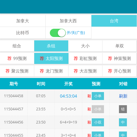
加拿大
加拿大西
台湾
比特币
开/关(广告)
组合
杀组
大小
单双
荐
99预测
荐
太阳预测
荐
彩虹预测
荐
神策预测
荐
聚云预测
荐
龙门预测
荐
大古预测
荐
开心预测
期号
时间
开奖
预测
对错
04
:
53
:
04
刷新
115044458
07:05
殺
小单
115044457
23:55
0+5+0=5
殺
小单
错
115044456
23:50
6+4+9=19
殺
小双
中
115044455
23:45
3+1+0=4
殺
小单
中