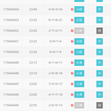
115044454
23:40
4+9+3=16
殺
小双
中
115044453
23:35
6+7+8=21
殺
大双
中
115044452
23:30
2+7+2=11
殺
小单
错
115044451
23:25
3+0+1=4
殺
大双
中
115044450
23:20
4+4+1=9
殺
小双
中
115044449
23:15
4+1+6=11
殺
大单
中
115044448
23:10
2+8+8=18
殺
小单
中
115044447
23:05
7+5+5=17
殺
小单
中
115044446
23:00
4+7+7=18
殺
大单
中
115044445
22:55
2+6+5=13
殺
小单
错