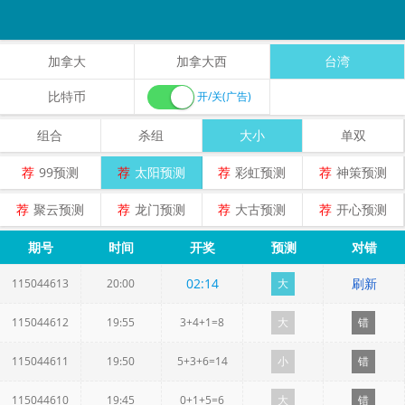
加拿大
加拿大西
台湾
比特币
开/关(广告)
组合
杀组
大小
单双
荐
99预测
荐
太阳预测
荐
彩虹预测
荐
神策预测
荐
聚云预测
荐
龙门预测
荐
大古预测
荐
开心预测
期号
时间
开奖
预测
对错
02
:
14
刷新
115044613
20:00
大
115044612
19:55
3+4+1=8
大
错
115044611
19:50
5+3+6=14
小
错
115044610
19:45
0+1+5=6
大
错