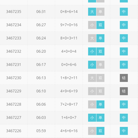
3467235
06:31
0+8+6=14
大
单
中
3467234
06:27
9+7+0=16
小
双
中
3467233
06:24
8+0+3=11
大
单
中
3467232
06:20
4+0+0=4
小
双
中
3467231
06:17
0+0+6=6
小
单
中
3467230
06:13
1+8+2=11
大
双
错
3467229
06:10
4+9+6=19
小
双
错
3467228
06:06
7+2+8=17
小
单
中
3467227
06:03
1+6+0=7
小
单
中
3467226
05:59
4+6+6=16
小
双
中